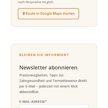
nach Absprache möglich.
Route in Google Maps starten
BLEIBEN SIE INFORMIERT
Newsletter abonnieren
Praxisneuigkeiten, Tipps zur
Zahngesundheit und Terminhinweise direkt
per E-Mail – jederzeit mit einem Klick
abbestellbar.
E-MAIL-ADRESSE*