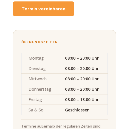
Termin vereinbaren
ÖFFNUNGSZEITEN
Montag
08:00 – 20:00 Uhr
Dienstag
08:00 – 20:00 Uhr
Mittwoch
08:00 – 20:00 Uhr
Donnerstag
08:00 – 20:00 Uhr
Freitag
08:00 – 13:00 Uhr
Sa & So
Geschlossen
Termine außerhalb der regulären Zeiten sind