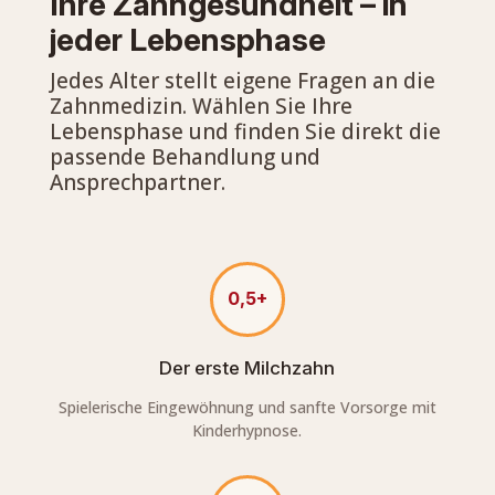
Ihre Zahngesundheit – in
jeder Lebensphase
Jedes Alter stellt eigene Fragen an die
Zahnmedizin. Wählen Sie Ihre
Lebensphase und finden Sie direkt die
passende Behandlung und
Ansprechpartner.
0,5+
Der erste Milchzahn
Spielerische Eingewöhnung und sanfte Vorsorge mit
Kinderhypnose.