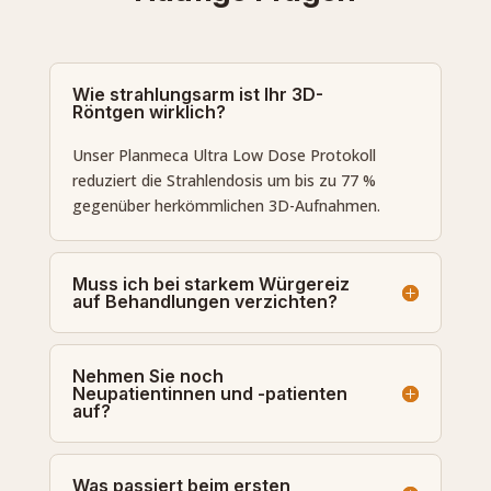
Wie strahlungsarm ist Ihr 3D-
Röntgen wirklich?
Unser Planmeca Ultra Low Dose Protokoll
reduziert die Strahlendosis um bis zu 77 %
gegenüber herkömmlichen 3D-Aufnahmen.
Muss ich bei starkem Würgereiz
auf Behandlungen verzichten?
Nehmen Sie noch
Neupatientinnen und -patienten
auf?
Was passiert beim ersten