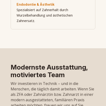
Endodontie & Ästhetik
Spezialisiert auf Zahnerhalt durch
Wurzelbehandlung und ästhetischen
Zahnersatz.
Modernste Ausstattung,
motiviertes Team
Wir investieren in Technik – und in die
Menschen, die täglich damit arbeiten. Wenn Sie
als ZFA oder Zahnärztin bzw. Zahnarzt in einer
modern ausgestatteten, familiären Praxis
arbeiten möchten, freuen wir uns auf Sie.