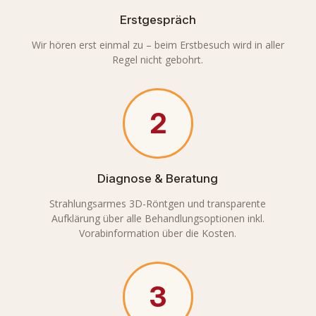
Erstgespräch
Wir hören erst einmal zu – beim Erstbesuch wird in aller
Regel nicht gebohrt.
2
Diagnose & Beratung
Strahlungsarmes 3D-Röntgen und transparente
Aufklärung über alle Behandlungsoptionen inkl.
Vorabinformation über die Kosten.
3