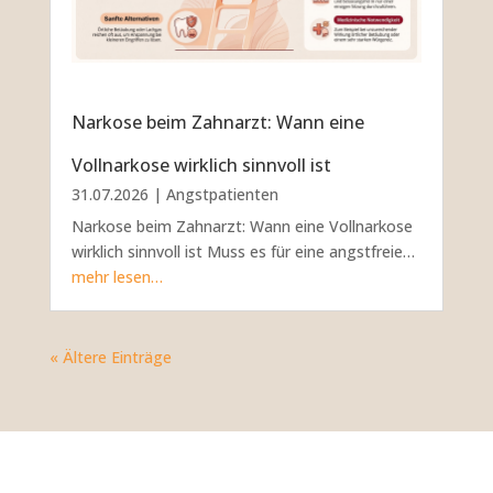
Narkose beim Zahnarzt: Wann eine
Vollnarkose wirklich sinnvoll ist
31.07.2026
|
Angstpatienten
Narkose beim Zahnarzt: Wann eine Vollnarkose
wirklich sinnvoll ist Muss es für eine angstfreie…
mehr lesen…
« Ältere Einträge