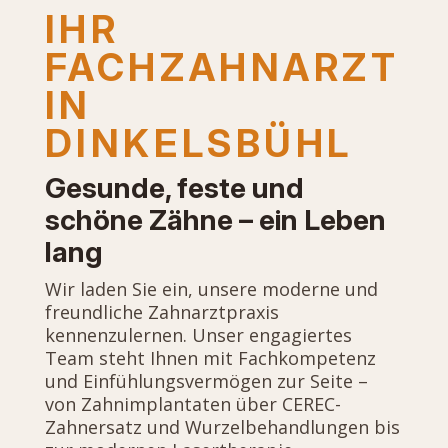
IHR
FACHZAHNARZT
IN
DINKELSBÜHL
Gesunde, feste und
schöne Zähne – ein Leben
lang
Wir laden Sie ein, unsere moderne und
freundliche Zahnarztpraxis
kennenzulernen. Unser engagiertes
Team steht Ihnen mit Fachkompetenz
und Einfühlungsvermögen zur Seite –
von Zahnimplantaten über CEREC-
Zahnersatz und Wurzelbehandlungen bis