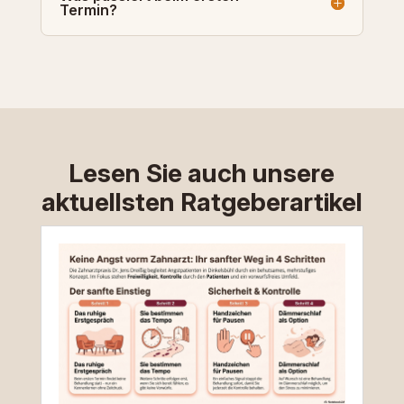
Termin?
Lesen Sie auch unsere
aktuellsten Ratgeberartikel