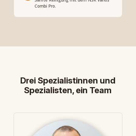
Combi Pro.
Drei Spezialistinnen und
Spezialisten, ein Team