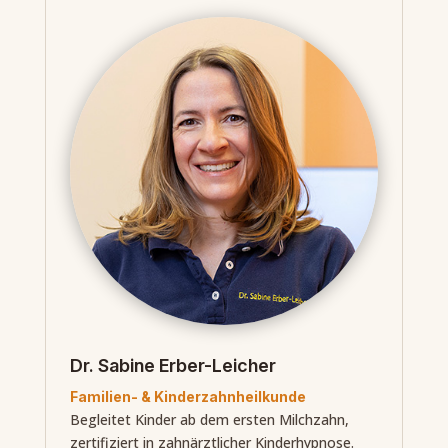
Dr. Sabine Erber-Leicher
Familien- & Kinderzahnheilkunde
Begleitet Kinder ab dem ersten Milchzahn,
zertifiziert in zahnärztlicher Kinderhypnose.