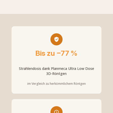
Bis zu −77 %
Strahlendosis dank Planmeca Ultra Low Dose
3D-Röntgen
im Vergleich zu herkömmlichem Röntgen