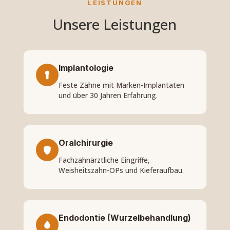
LEISTUNGEN
Unsere Leistungen
Implantologie
Feste Zähne mit Marken-Implantaten
und über 30 Jahren Erfahrung.
Oralchirurgie
Fachzahnärztliche Eingriffe,
Weisheitszahn-OPs und Kieferaufbau.
Endodontie (Wurzelbehandlung)