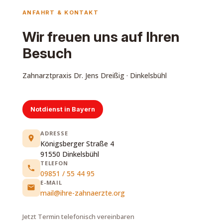
ANFAHRT & KONTAKT
Wir freuen uns auf Ihren
Besuch
Zahnarztpraxis Dr. Jens Dreißig · Dinkelsbühl
Notdienst in Bayern
ADRESSE
Königsberger Straße 4
91550 Dinkelsbühl
TELEFON
09851 / 55 44 95
E-MAIL
mail@ihre-zahnaerzte.org
Jetzt Termin telefonisch vereinbaren