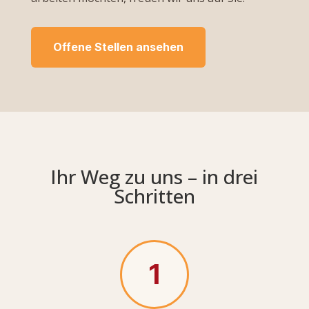
Offene Stellen ansehen
Ihr Weg zu uns – in drei
Schritten
1