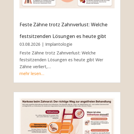
Feste Zähne trotz Zahnverlust: Welche
festsitzenden Lösungen es heute gibt
03.08.2026
|
Implantologie
Feste Zähne trotz Zahnverlust: Welche
festsitzenden Lösungen es heute gibt Wer
Zähne verliert,…
mehr lesen…