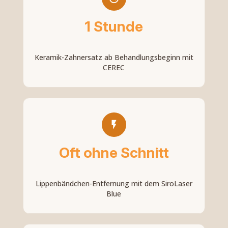
1 Stunde
Keramik-Zahnersatz ab Behandlungsbeginn mit
CEREC
Oft ohne Schnitt
Lippenbändchen-Entfernung mit dem SiroLaser
Blue