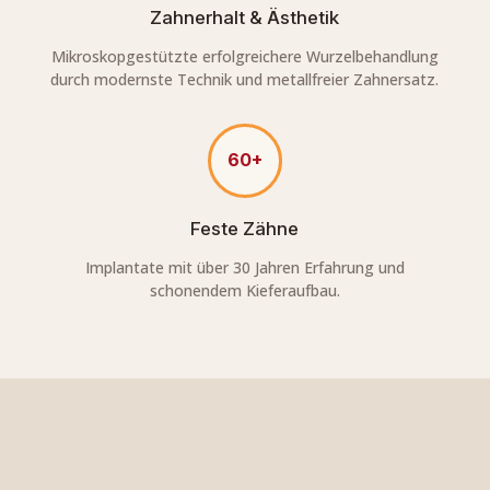
Zahnerhalt & Ästhetik
Mikroskopgestützte erfolgreichere Wurzelbehandlung
durch modernste Technik und metallfreier Zahnersatz.
60+
Feste Zähne
Implantate mit über 30 Jahren Erfahrung und
schonendem Kieferaufbau.