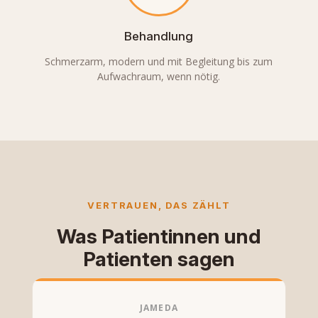
Behandlung
Schmerzarm, modern und mit Begleitung bis zum
Aufwachraum, wenn nötig.
VERTRAUEN, DAS ZÄHLT
Was Patientinnen und
Patienten sagen
JAMEDA