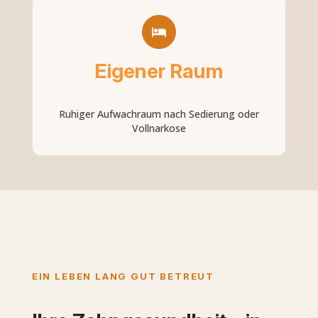
Eigener Raum
Ruhiger Aufwachraum nach Sedierung oder
Vollnarkose
EIN LEBEN LANG GUT BETREUT