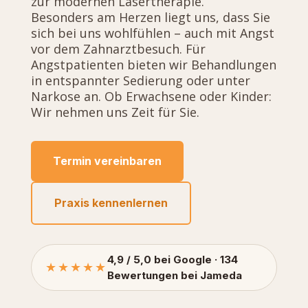
zur modernen Lasertherapie.
Besonders am Herzen liegt uns, dass Sie
sich bei uns wohlfühlen – auch mit Angst
vor dem Zahnarztbesuch. Für
Angstpatienten bieten wir Behandlungen
in entspannter Sedierung oder unter
Narkose an. Ob Erwachsene oder Kinder:
Wir nehmen uns Zeit für Sie.
Termin vereinbaren
Praxis kennenlernen
4,9 / 5,0 bei Google · 134
★★★★★
Bewertungen bei Jameda