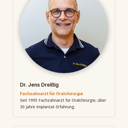
Dr. Jens Dreißig
Fachzahnarzt für Oralchirurgie
Seit 1995 Fachzahnarzt für Oralchirurgie, über
30 Jahre Implantat-Erfahrung.