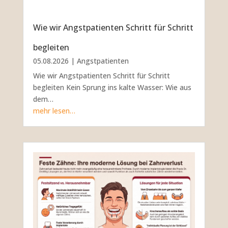
Wie wir Angstpatienten Schritt für Schritt
begleiten
05.08.2026
|
Angstpatienten
Wie wir Angstpatienten Schritt für Schritt
begleiten Kein Sprung ins kalte Wasser: Wie aus
dem…
mehr lesen…